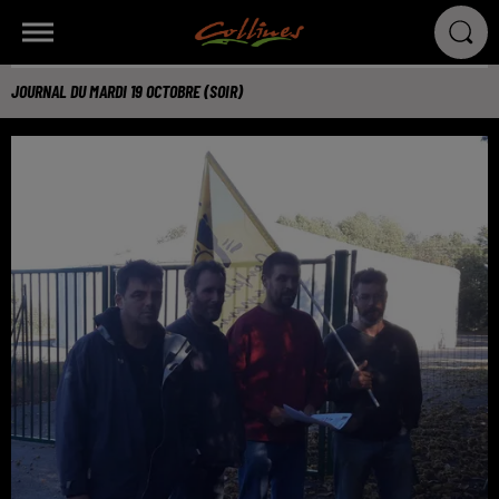
JOURNAL DU MARDI 19 OCTOBRE (SOIR)