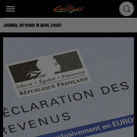
JOURNAL DU MARDI 19 AVRIL (MIDI)