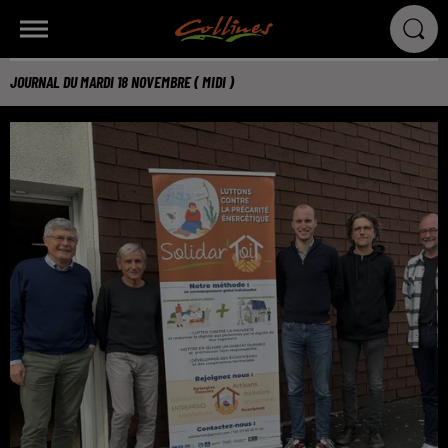
JOURNAL DU MARDI 18 NOVEMBRE ( MIDI )