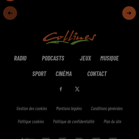
RADIO
PODCASTS
JEUX
MUSIQUE
SPORT
CINÉMA
CONTACT
Gestion des cookies
Mentions légales
Conditions générales
Politique cookies
Politique de confidentialité
Plan du site