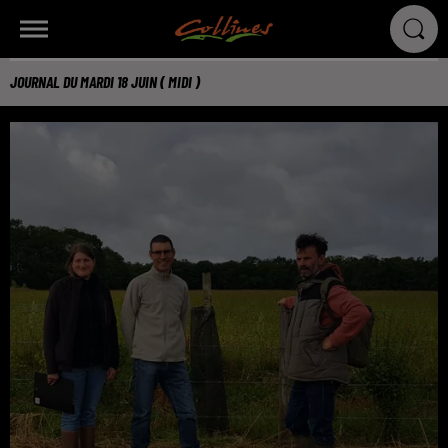
JOURNAL DU MARDI 18 JUIN ( MIDI )