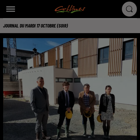
JOURNAL DU MARDI 17 OCTOBRE (SOIR)