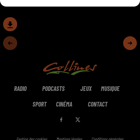
RADIO
PODCASTS
JEUX
MUSIQUE
SPORT
CINÉMA
CONTACT
Gestion des cookies
Mentions légales
Conditions générales