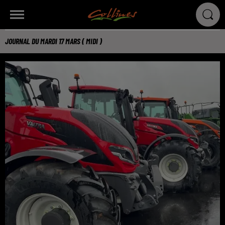
JOURNAL DU MARDI 17 MARS ( MIDI )