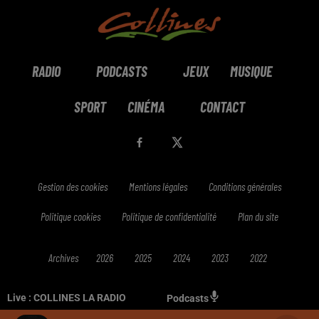
RADIO
PODCASTS
JEUX
MUSIQUE
SPORT
CINÉMA
CONTACT
Gestion des cookies
Mentions légales
Conditions générales
Politique cookies
Politique de confidentialité
Plan du site
Archives
2026
2025
2024
2023
2022
Live :
COLLINES LA RADIO
Podcasts