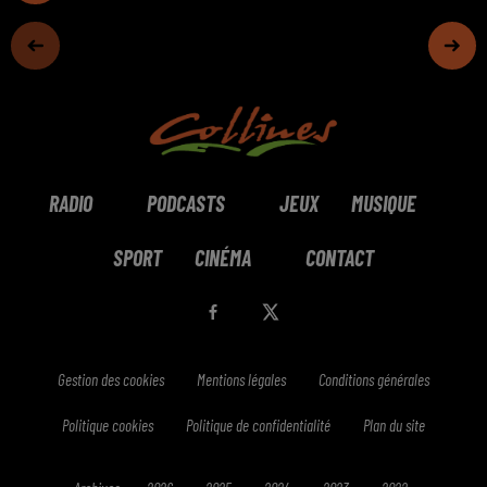
RADIO
PODCASTS
JEUX
MUSIQUE
SPORT
CINÉMA
CONTACT
Gestion des cookies
Mentions légales
Conditions générales
Politique cookies
Politique de confidentialité
Plan du site