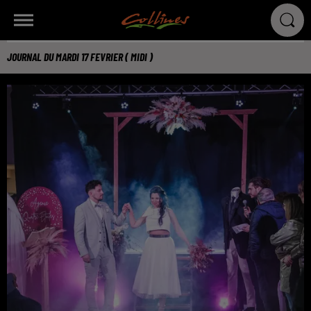
JOURNAL DU MARDI 17 FEVRIER ( MIDI )