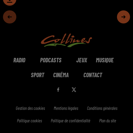
RADIO
PODCASTS
JEUX
MUSIQUE
SPORT
CINÉMA
CONTACT
Gestion des cookies
Mentions légales
Conditions générales
Politique cookies
Politique de confidentialité
Plan du site