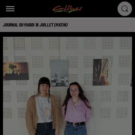
JOURNAL DU MARDI 16 JUILLET (MATIN)