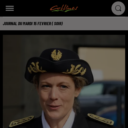
JOURNAL DU MARDI 15 FEVRIER ( SOIR)