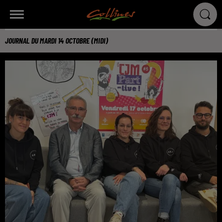
JOURNAL DU MARDI 14 OCTOBRE (MIDI)