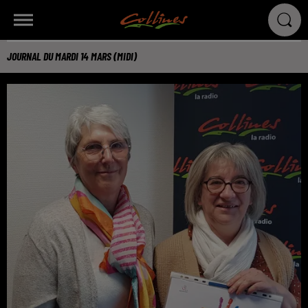
JOURNAL DU MARDI 14 MARS (MIDI)