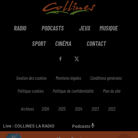
RADIO
PODCASTS
JEUX
MUSIQUE
SPORT
CINÉMA
CONTACT
Gestion des cookies
Mentions légales
Conditions générales
Politique cookies
Politique de confidentialité
Plan du site
Archives
2026
2025
2024
2023
2022
Live :
COLLINES LA RADIO
Podcasts