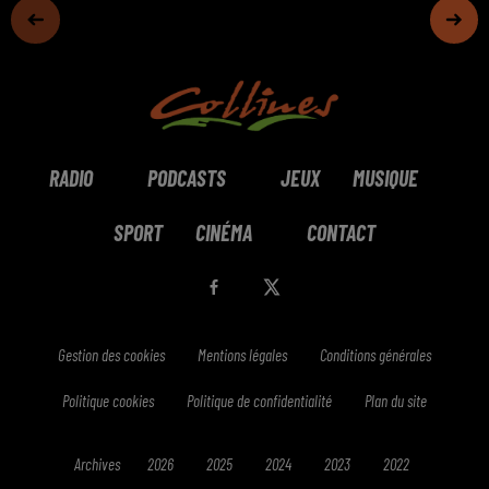
RADIO
PODCASTS
JEUX
MUSIQUE
SPORT
CINÉMA
CONTACT
Gestion des cookies
Mentions légales
Conditions générales
Politique cookies
Politique de confidentialité
Plan du site
Archives
2026
2025
2024
2023
2022