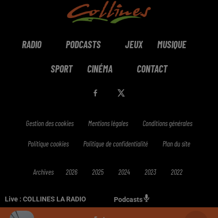
RADIO
PODCASTS
JEUX
MUSIQUE
SPORT
CINÉMA
CONTACT
Gestion des cookies
Mentions légales
Conditions générales
Politique cookies
Politique de confidentialité
Plan du site
Archives
2026
2025
2024
2023
2022
Live :
COLLINES LA RADIO
Podcasts