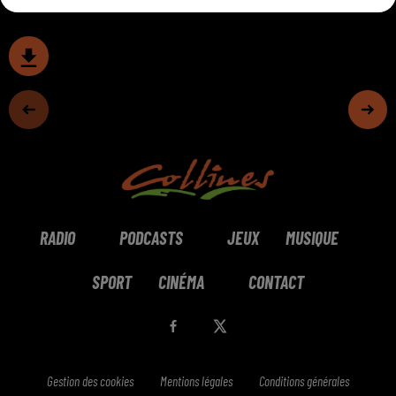
RADIO
PODCASTS
JEUX
MUSIQUE
SPORT
CINÉMA
CONTACT
Gestion des cookies
Mentions légales
Conditions générales