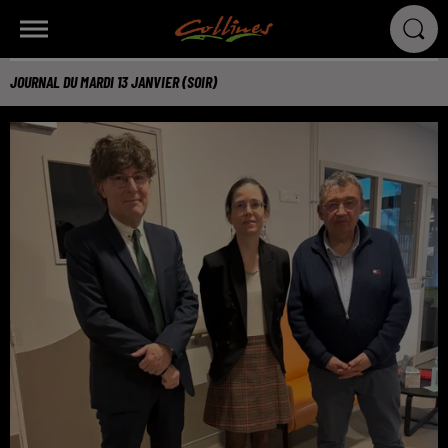
JOURNAL DU MARDI 13 JANVIER (SOIR)