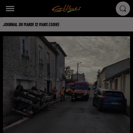
JOURNAL DU MARDI 12 MARS (SOIR)