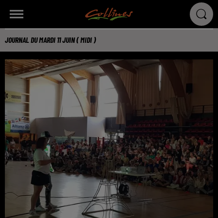
JOURNAL DU MARDI 11 JUIN ( MIDI )