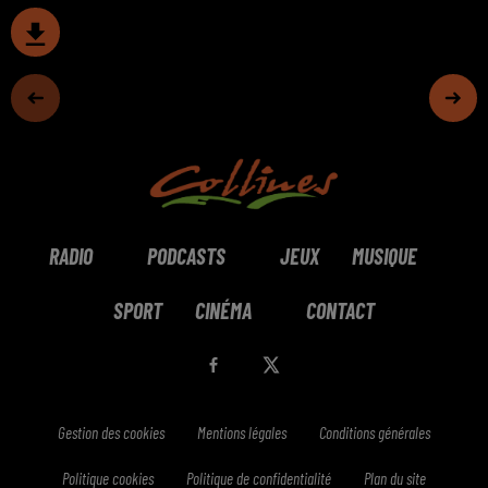
RADIO
PODCASTS
JEUX
MUSIQUE
SPORT
CINÉMA
CONTACT
Gestion des cookies
Mentions légales
Conditions générales
Politique cookies
Politique de confidentialité
Plan du site