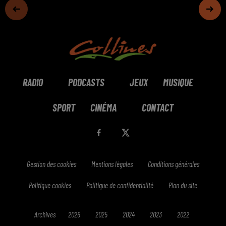
RADIO
PODCASTS
JEUX
MUSIQUE
SPORT
CINÉMA
CONTACT
Gestion des cookies
Mentions légales
Conditions générales
Politique cookies
Politique de confidentialité
Plan du site
Archives
2026
2025
2024
2023
2022