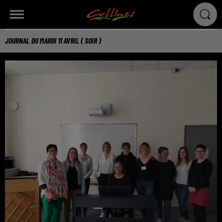
JOURNAL DU MARDI 11 AVRIL ( SOIR )