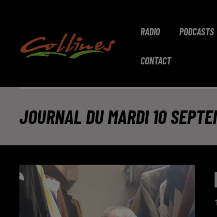
RADIO
PODCASTS
CONTACT
JOURNAL DU MARDI 10 SEPTEM