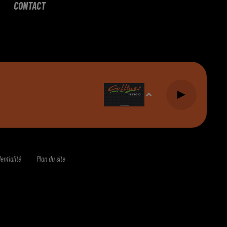
CONTACT
entialité
Plan du site