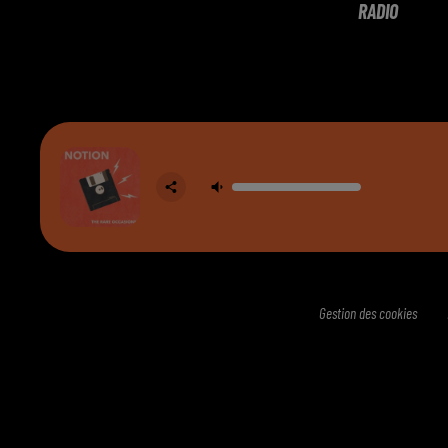
RADIO
Gestion des cookies