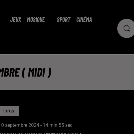
JEUX
MUSIQUE
SPORT
CINÉMA
BRE ( MIDI )
Infos
10 septembre 2024 - 14 min 55 sec