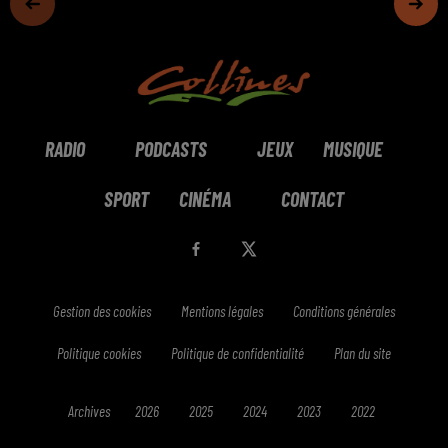
RADIO
PODCASTS
JEUX
MUSIQUE
SPORT
CINÉMA
CONTACT
Gestion des cookies
Mentions légales
Conditions générales
Politique cookies
Politique de confidentialité
Plan du site
Archives
2026
2025
2024
2023
2022