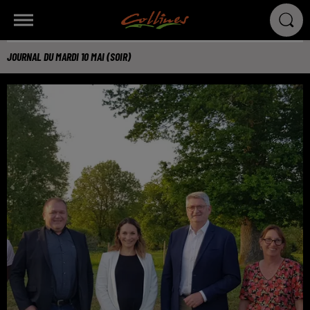
JOURNAL DU MARDI 10 MAI (SOIR)