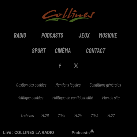
RADIO
PODCASTS
JEUX
MUSIQUE
SPORT
CINÉMA
CONTACT
Gestion des cookies
Mentions légales
Conditions générales
Politique cookies
Politique de confidentialité
Plan du site
Archives
2026
2025
2024
2023
2022
Live :
COLLINES LA RADIO
Podcasts