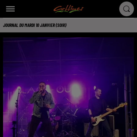
JOURNAL DU MARDI 10 JANVIER (SOIR)