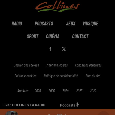
RADIO
PODCASTS
JEUX
MUSIQUE
SPORT
CINÉMA
CONTACT
Gestion des cookies
Mentions légales
Conditions générales
Politique cookies
Politique de confidentialité
Plan du site
Archives
2026
2025
2024
2023
2022
Live :
COLLINES LA RADIO
Podcasts