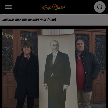
JOURNAL DU MARDI 09 NOVEMBRE (SOIR)