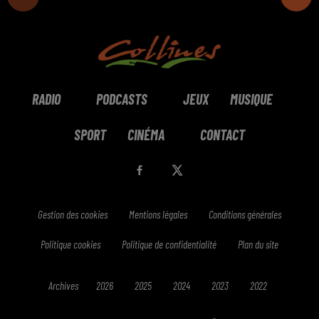
RADIO
PODCASTS
JEUX
MUSIQUE
SPORT
CINÉMA
CONTACT
Gestion des cookies
Mentions légales
Conditions générales
Politique cookies
Politique de confidentialité
Plan du site
Archives
2026
2025
2024
2023
2022