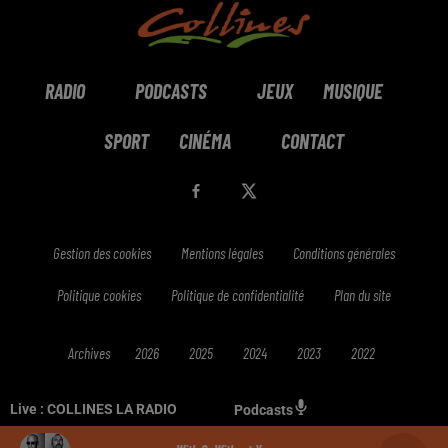
RADIO
PODCASTS
JEUX
MUSIQUE
SPORT
CINÉMA
CONTACT
Gestion des cookies
Mentions légales
Conditions générales
Politique cookies
Politique de confidentialité
Plan du site
Archives
2026
2025
2024
2023
2022
Live :
COLLINES LA RADIO
Podcasts