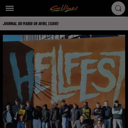
JOURNAL DU MARDI 08 AVRIL (SOIR)