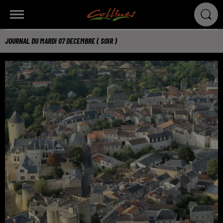
JOURNAL DU MARDI 07 DECEMBRE ( SOIR )