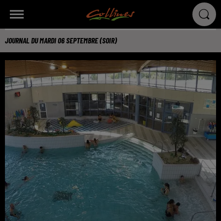
JOURNAL DU MARDI 06 SEPTEMBRE (SOIR)