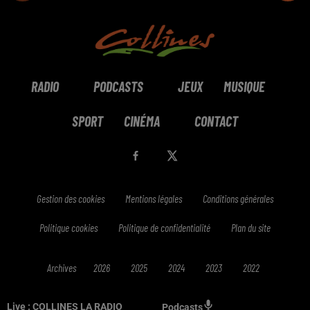
RADIO
PODCASTS
JEUX
MUSIQUE
SPORT
CINÉMA
CONTACT
Gestion des cookies
Mentions légales
Conditions générales
Politique cookies
Politique de confidentialité
Plan du site
Archives
2026
2025
2024
2023
2022
Live :
COLLINES LA RADIO
Podcasts