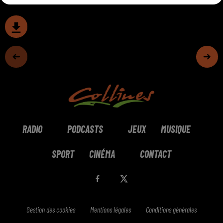
RADIO
PODCASTS
JEUX
MUSIQUE
SPORT
CINÉMA
CONTACT
Gestion des cookies
Mentions légales
Conditions générales