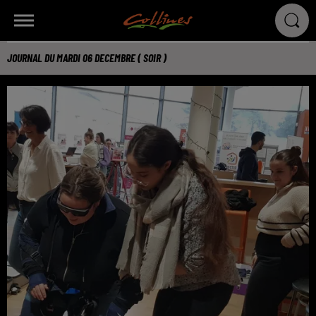
JOURNAL DU MARDI 06 DECEMBRE ( SOIR )