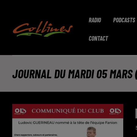
RADIO
PODCASTS
CONTACT
JOURNAL DU MARDI 05 MARS ( 