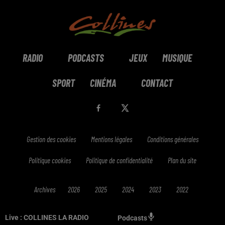
RADIO
PODCASTS
JEUX
MUSIQUE
SPORT
CINÉMA
CONTACT
Gestion des cookies
Mentions légales
Conditions générales
Politique cookies
Politique de confidentialité
Plan du site
Archives
2026
2025
2024
2023
2022
Live :
COLLINES LA RADIO
Podcasts