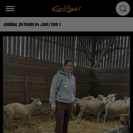
JOURNAL DU MARDI 04 JUIN ( MIDI )