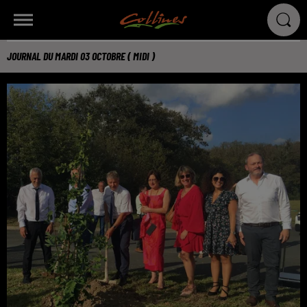
JOURNAL DU MARDI 03 OCTOBRE ( MIDI )