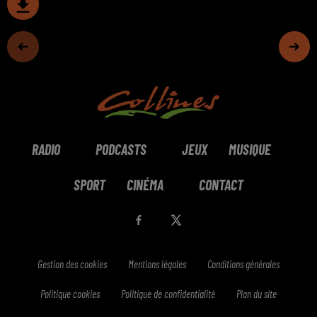
RADIO
PODCASTS
JEUX
MUSIQUE
SPORT
CINÉMA
CONTACT
Gestion des cookies
Mentions légales
Conditions générales
Politique cookies
Politique de confidentialité
Plan du site