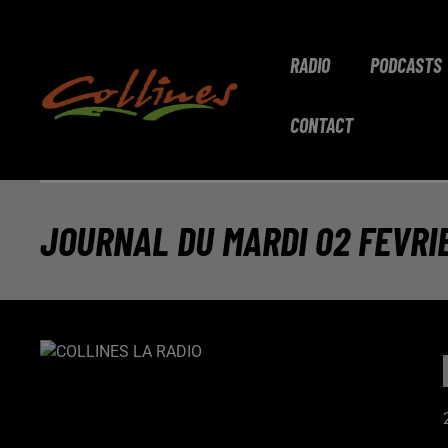
RADIO
PODCASTS
CONTACT
JOURNAL DU MARDI 02 FEVRIE