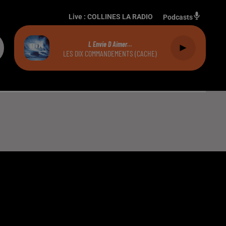
Live :
COLLINES LA RADIO
Podcasts
L Envie D Aimer…
LES DIX COMMANDEMENTS (CACHE)