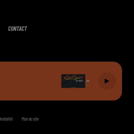
CONTACT
entialité
Plan du site