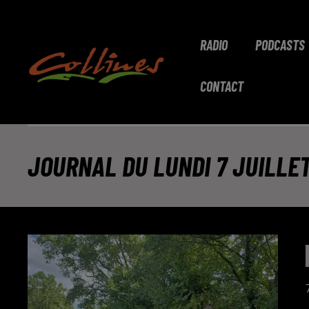
RADIO
PODCASTS
CONTACT
JOURNAL DU LUNDI 7 JUILLE