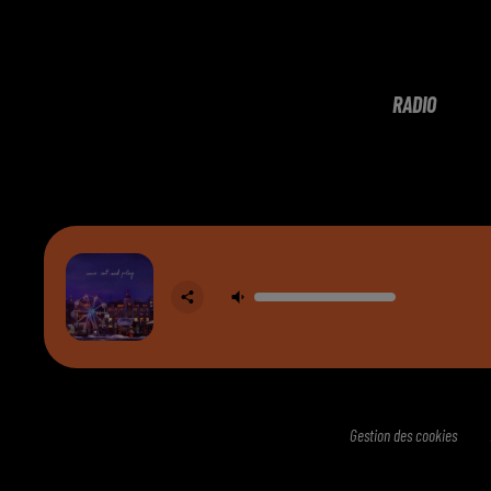
RADIO
Gestion des cookies