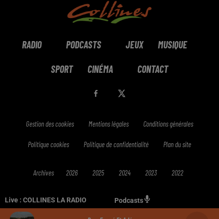
RADIO
PODCASTS
JEUX
MUSIQUE
SPORT
CINÉMA
CONTACT
Gestion des cookies
Mentions légales
Conditions générales
Politique cookies
Politique de confidentialité
Plan du site
Archives
2026
2025
2024
2023
2022
Live :
COLLINES LA RADIO
Podcasts