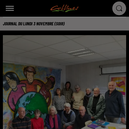
JOURNAL DU LUNDI 3 NOVEMBRE (SOIR)