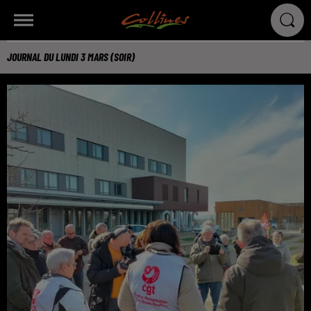
JOURNAL DU LUNDI 3 MARS (SOIR)