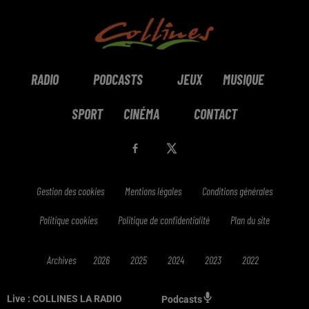
RADIO
PODCASTS
JEUX
MUSIQUE
SPORT
CINÉMA
CONTACT
Gestion des cookies
Mentions légales
Conditions générales
Politique cookies
Politique de confidentialité
Plan du site
Archives
2026
2025
2024
2023
2022
Live :
COLLINES LA RADIO
Podcasts