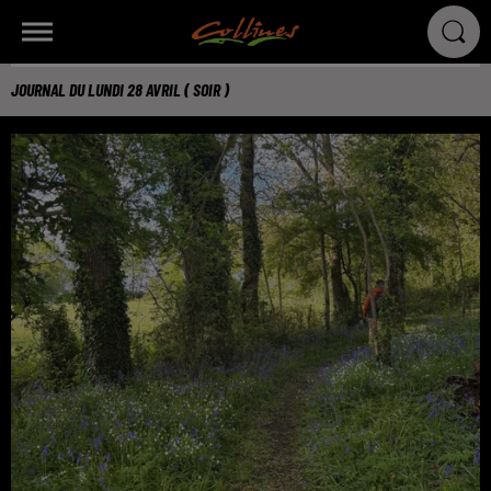
JOURNAL DU LUNDI 28 AVRIL ( SOIR )