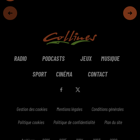
RADIO
PODCASTS
JEUX
MUSIQUE
SPORT
CINÉMA
CONTACT
Gestion des cookies
Mentions légales
Conditions générales
Politique cookies
Politique de confidentialité
Plan du site