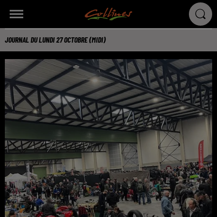
JOURNAL DU LUNDI 27 OCTOBRE (MIDI)