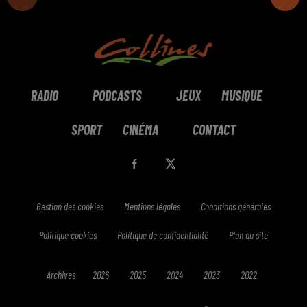
RADIO
PODCASTS
JEUX
MUSIQUE
SPORT
CINÉMA
CONTACT
Gestion des cookies
Mentions légales
Conditions générales
Politique cookies
Politique de confidentialité
Plan du site
Archives
2026
2025
2024
2023
2022