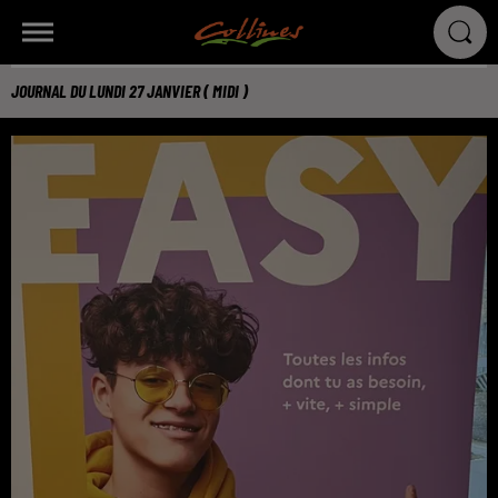
JOURNAL DU LUNDI 27 JANVIER ( MIDI )