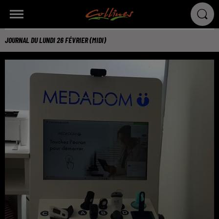
JOURNAL DU LUNDI 26 FÉVRIER (MIDI)