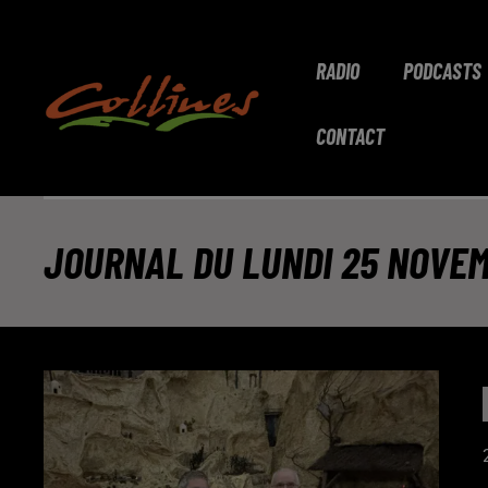
RADIO
PODCASTS
CONTACT
JOURNAL DU LUNDI 25 NOVEMB