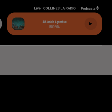
Live :
COLLINES LA RADIO
Podcasts
All Inside Aquarium
BODEGA