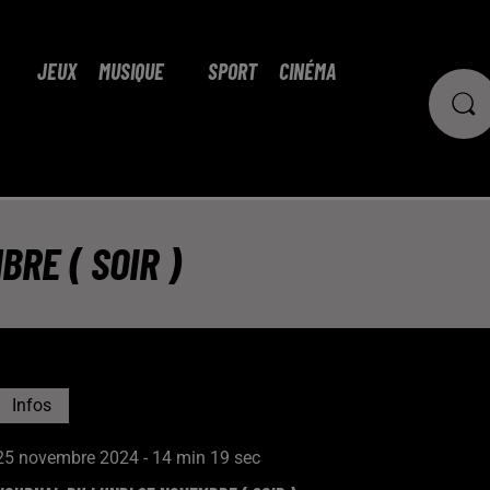
JEUX
MUSIQUE
SPORT
CINÉMA
RE ( SOIR )
Infos
25 novembre 2024 - 14 min 19 sec