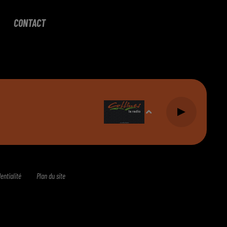
CONTACT
entialité
Plan du site