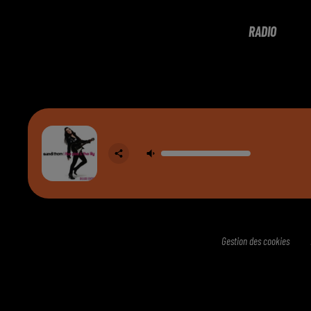
RADIO
Gestion des cookies