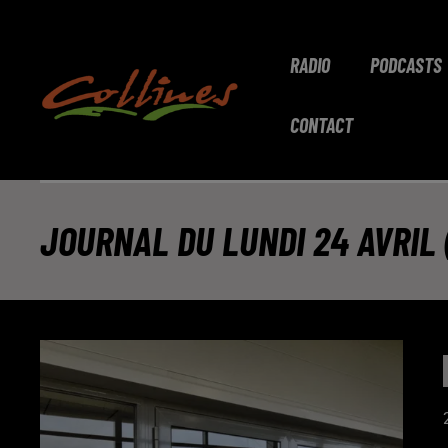
RADIO
PODCASTS
CONTACT
JOURNAL DU LUNDI 24 AVRIL 