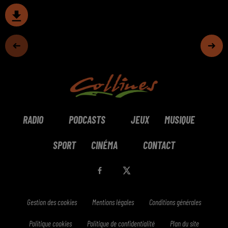
RADIO
PODCASTS
JEUX
MUSIQUE
SPORT
CINÉMA
CONTACT
Gestion des cookies
Mentions légales
Conditions générales
Politique cookies
Politique de confidentialité
Plan du site