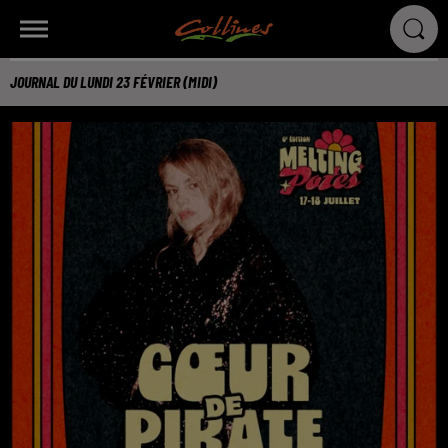
JOURNAL DU LUNDI 23 FÉVRIER (MIDI)