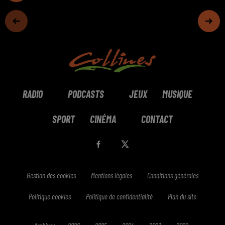
RADIO
PODCASTS
JEUX
MUSIQUE
SPORT
CINÉMA
CONTACT
Gestion des cookies
Mentions légales
Conditions générales
Politique cookies
Politique de confidentialité
Plan du site