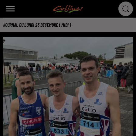
JOURNAL DU LUNDI 23 DECEMBRE ( MIDI )