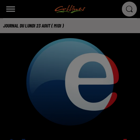
JOURNAL DU LUNDI 23 AOUT ( MIDI )