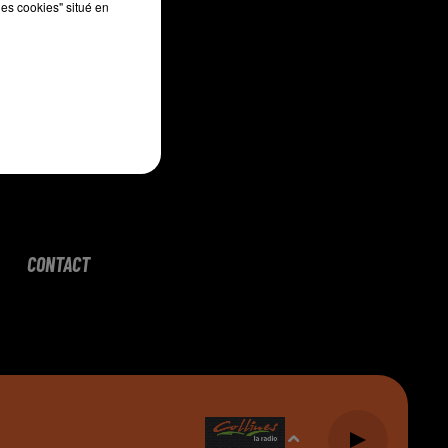
les cookies" situé en
CONTACT