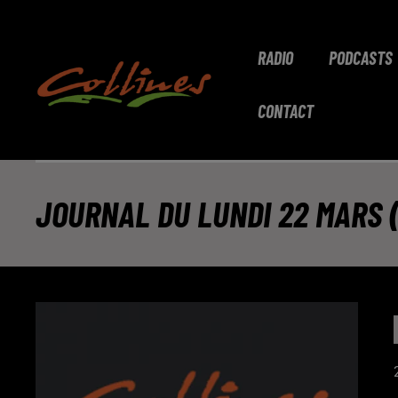
RADIO
PODCASTS
CONTACT
JOURNAL DU LUNDI 22 MARS (