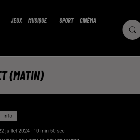
JEUX
MUSIQUE
SPORT
CINÉMA
T (MATIN)
info
22 juillet 2024 - 10 min 50 sec