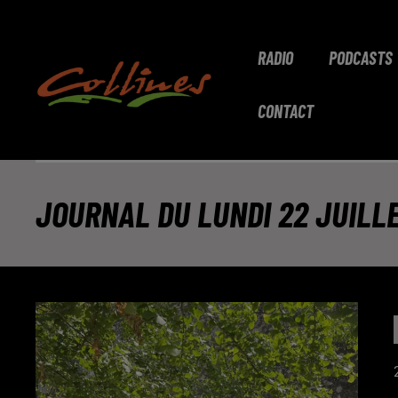
RADIO
PODCASTS
CONTACT
JOURNAL DU LUNDI 22 JUILLE