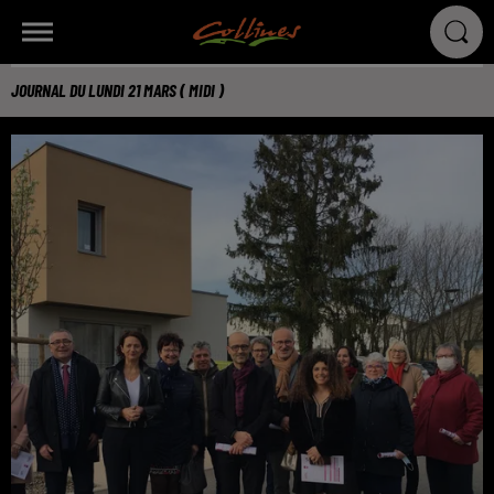
JOURNAL DU LUNDI 21 MARS ( MIDI )