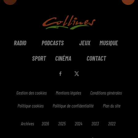
RADIO
PODCASTS
JEUX
MUSIQUE
SPORT
CINÉMA
CONTACT
Gestion des cookies
Mentions légales
Conditions générales
Politique cookies
Politique de confidentialité
Plan du site
Archives
2026
2025
2024
2023
2022