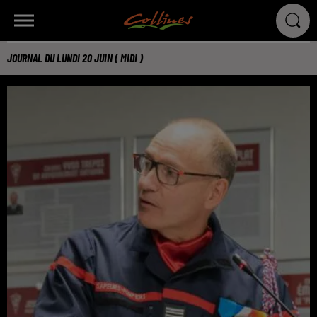
JOURNAL DU LUNDI 20 JUIN ( MIDI )