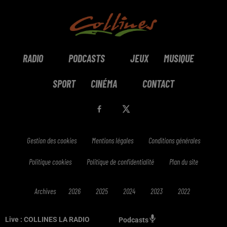
RADIO
PODCASTS
JEUX
MUSIQUE
SPORT
CINÉMA
CONTACT
Gestion des cookies
Mentions légales
Conditions générales
Politique cookies
Politique de confidentialité
Plan du site
Archives
2026
2025
2024
2023
2022
Live :
COLLINES LA RADIO
Podcasts