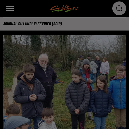
JOURNAL DU LUNDI 19 FÉVRIER (SOIR)